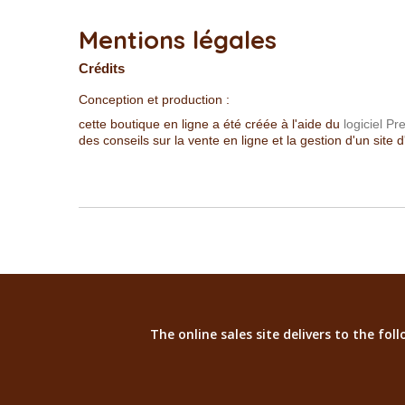
Mentions légales
Crédits
Conception et production :
cette boutique en ligne a été créée à l'aide du
logiciel P
des conseils sur la vente en ligne et la gestion d'un site
The online sales site delivers to the fo