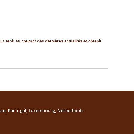
s tenir au courant des dernières actualités et obtenir
lgium, Portugal, Luxembourg, Netherlands.